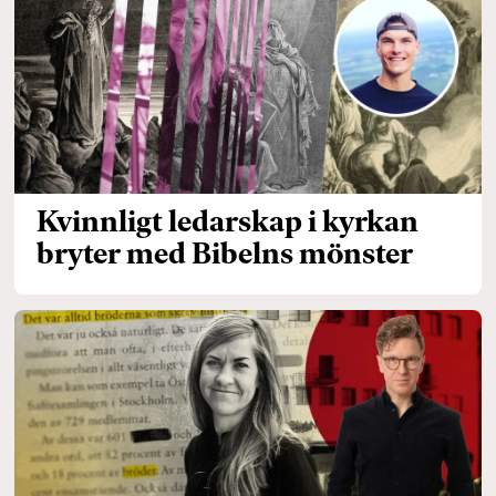
Kvinnligt ledarskap i kyrkan
bryter med Bibelns mönster