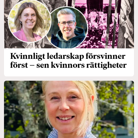
Kvinnligt ledarskap försvinner
först – sen kvinnors rättigheter