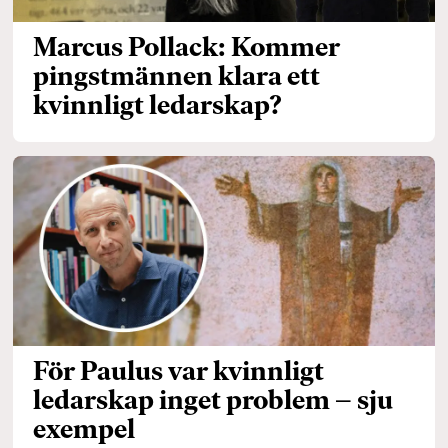
Marcus Pollack: Kommer
pingstmännen klara ett
kvinnligt ledarskap?
För Paulus var kvinnligt
ledarskap inget problem – sju
exempel