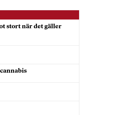
 stort när det gäller
 cannabis