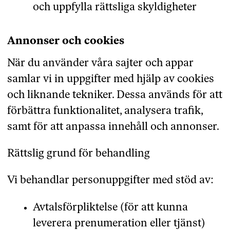
och uppfylla rättsliga skyldigheter
Annonser och cookies
När du använder våra sajter och appar
samlar vi in uppgifter med hjälp av cookies
och liknande tekniker. Dessa används för att
förbättra funktionalitet, analysera trafik,
samt för att anpassa innehåll och annonser.
Rättslig grund för behandling
Vi behandlar personuppgifter med stöd av:
Avtalsförpliktelse (för att kunna
leverera prenumeration eller tjänst)