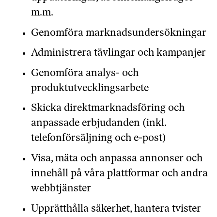
m.m.
Genomföra marknadsundersökningar
Administrera tävlingar och kampanjer
Genomföra analys- och
produktutvecklingsarbete
Skicka direktmarknadsföring och
anpassade erbjudanden (inkl.
telefonförsäljning och e-post)
Visa, mäta och anpassa annonser och
innehåll på våra plattformar och andra
webbtjänster
Upprätthålla säkerhet, hantera tvister