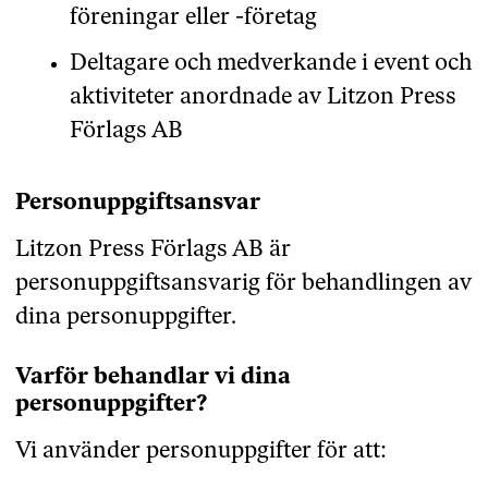
föreningar eller -företag
Deltagare och medverkande i event och
aktiviteter anordnade av Litzon Press
Förlags AB
Personuppgiftsansvar
Litzon Press Förlags AB är
personuppgiftsansvarig för behandlingen av
dina personuppgifter.
Varför behandlar vi dina
personuppgifter?
Vi använder personuppgifter för att: