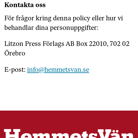
Kontakta oss
För frågor kring denna policy eller hur vi
behandlar dina personuppgifter:
Litzon Press Förlags AB Box 22010, 702 02
Örebro
E-post:
info@hemmetsvan.se