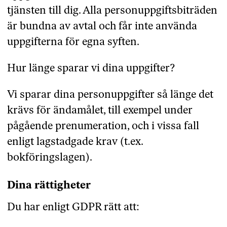
tjänsten till dig. Alla personuppgiftsbiträden
är bundna av avtal och får inte använda
uppgifterna för egna syften.
Hur länge sparar vi dina uppgifter?
Vi sparar dina personuppgifter så länge det
krävs för ändamålet, till exempel under
pågående prenumeration, och i vissa fall
enligt lagstadgade krav (t.ex.
bokföringslagen).
Dina rättigheter
Du har enligt GDPR rätt att: