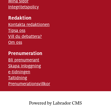
Mina sidor
Integritetspolicy
Redaktion
Kontakta redaktionen
Tipsa oss
Vill du debattera?
Om oss
Prenumeration
Bli prenumerant
Skapa inloggning
e-tidningen
Taltidning
Prenumerationsvillkor
Powered by Labrador CMS