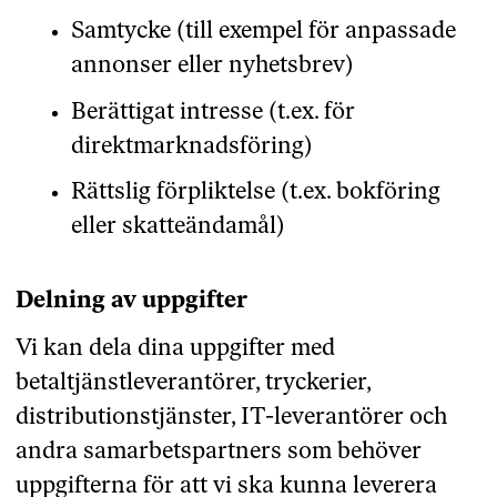
Samtycke (till exempel för anpassade
annonser eller nyhetsbrev)
Berättigat intresse (t.ex. för
direktmarknadsföring)
Rättslig förpliktelse (t.ex. bokföring
eller skatteändamål)
Delning av uppgifter
Vi kan dela dina uppgifter med
betaltjänstleverantörer, tryckerier,
distributionstjänster, IT-leverantörer och
andra samarbetspartners som behöver
uppgifterna för att vi ska kunna leverera