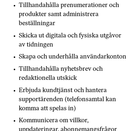
Tillhandahålla prenumerationer och
produkter samt administrera
beställningar
Skicka ut digitala och fysiska utgåvor
av tidningen
Skapa och underhålla användarkonton
Tillhandahålla nyhetsbrev och
redaktionella utskick
Erbjuda kundtjänst och hantera
supportärenden (telefonsamtal kan
komma att spelas in)
Kommunicera om villkor,
uppdateringar, abonnemangsfrågor