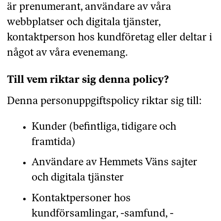
är prenumerant, användare av våra
webbplatser och digitala tjänster,
kontaktperson hos kundföretag eller deltar i
något av våra evenemang.
Till vem riktar sig denna policy?
Denna personuppgiftspolicy riktar sig till:
Kunder (befintliga, tidigare och
framtida)
Användare av Hemmets Väns sajter
och digitala tjänster
Kontaktpersoner hos
kundförsamlingar, -samfund, -