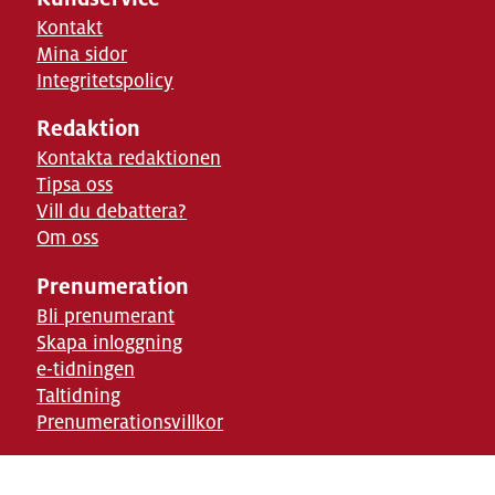
Kontakt
Mina sidor
Integritetspolicy
Redaktion
Kontakta redaktionen
Tipsa oss
Vill du debattera?
Om oss
Prenumeration
Bli prenumerant
Skapa inloggning
e-tidningen
Taltidning
Prenumerationsvillkor