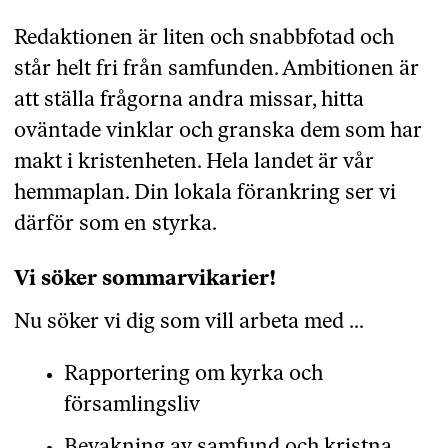
Redaktionen är liten och snabbfotad och
står helt fri från samfunden. Ambitionen är
att ställa frågorna andra missar, hitta
oväntade vinklar och granska dem som har
makt i kristenheten. Hela landet är vår
hemmaplan. Din lokala förankring ser vi
därför som en styrka.
Vi söker sommarvikarier!
Nu söker vi dig som vill arbeta med ...
Rapportering om kyrka och
församlingsliv
Bevakning av samfund och kristna