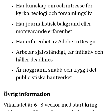
Har kunskap om och intresse för
kyrka, teologi och församlingsliv
Har journalistisk bakgrund eller
motsvarande erfarenhet
Har erfarenhet av Adobe InDesign
Arbetar självständigt, tar initiativ och
håller deadlines
Är noggrann, snabb och trygg i det
publicistiska hantverket
Övrig information
Vikariatet är 6–8 veckor med start kring