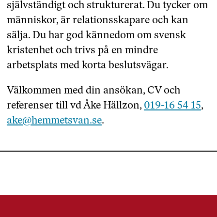
självständigt och strukturerat. Du tycker om
människor, är relationsskapare och kan
sälja. Du har god kännedom om svensk
kristenhet och trivs på en mindre
arbetsplats med korta beslutsvägar.
Välkommen med din ansökan, CV och
referenser till vd Åke Hällzon,
019-16 54 15
,
ake@hemmetsvan.se
.