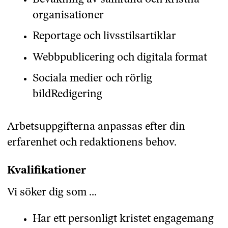
organisationer
Reportage och livsstilsartiklar
Webbpublicering och digitala format
Sociala medier och rörlig
bildRedigering
Arbetsuppgifterna anpassas efter din
erfarenhet och redaktionens behov.
Kvalifikationer
Vi söker dig som ...
Har ett personligt kristet engagemang