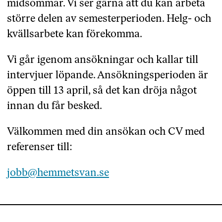
midsommar. Vi ser gärna att du kan arbeta
större delen av semesterperioden. Helg- och
kvällsarbete kan förekomma.
Vi går igenom ansökningar och kallar till
intervjuer löpande. Ansökningsperioden är
öppen till 13 april, så det kan dröja något
innan du får besked.
Välkommen med din ansökan och CV med
referenser till:
jobb@hemmetsvan.se