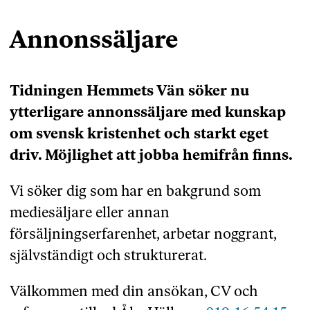
Annonssäljare
Tidningen Hemmets Vän söker nu
ytterligare annonssäljare med kunskap
om svensk kristenhet och starkt eget
driv. Möjlighet att jobba hemifrån finns.
Vi söker dig som har en bakgrund som
mediesäljare eller annan
försäljningserfarenhet, arbetar noggrant,
självständigt och strukturerat.
Välkommen med din ansökan, CV och