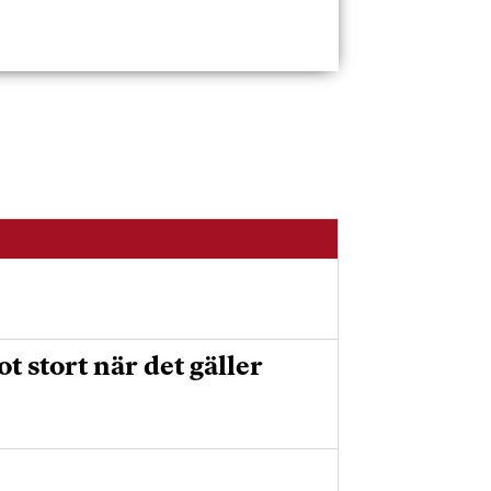
 stort när det gäller