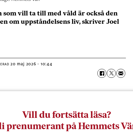
som vill ta till med våld är också den
ten om uppståndelsens liv, skriver Joel
20 maj 2026 - 10:44
TERAD
Vill du fortsätta läsa?
li prenumerant på Hemmets Vä