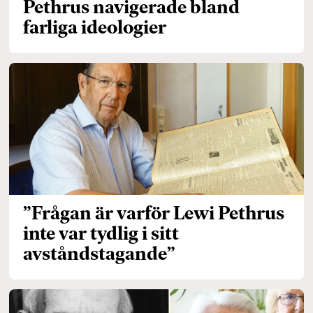
Pethrus navigerade bland
farliga ideologier
”Frågan är varför Lewi Pethrus
inte var tydlig i sitt
avståndstagande”