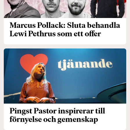
Marcus Pollack: Sluta behandla
Lewi Pethrus som ett offer
Pingst Pastor inspirerar till
förnyelse och gemenskap