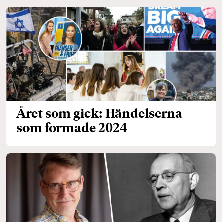
Året som gick: Händelserna
som formade 2024