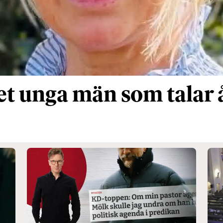
et unga män som talar 