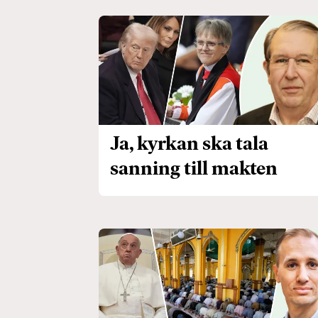
Ja, kyrkan ska tala
sanning till makten