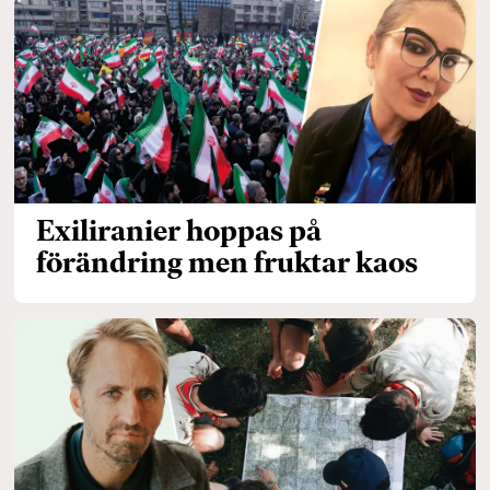
Exiliranier hoppas på
förändring men fruktar kaos