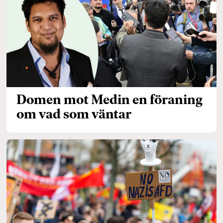
Domen mot Medin en föraning
om vad som väntar