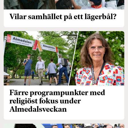
Vilar samhället på ett lägerbål?
Färre programpunkter med
religiöst fokus under
Almedalsveckan