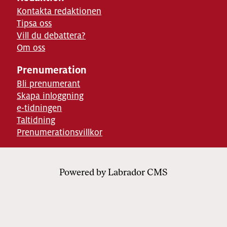
Kontakta redaktionen
Tipsa oss
Vill du debattera?
Om oss
Prenumeration
Bli prenumerant
Skapa inloggning
e-tidningen
Taltidning
Prenumerationsvillkor
Powered by Labrador CMS