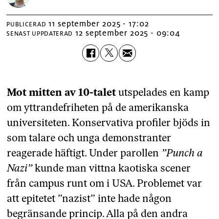
11 september 2025 - 17:02
PUBLICERAD
12 september 2025 - 09:04
SENAST UPPDATERAD
Mot mitten av 10-talet
utspelades en kamp
om yttrandefriheten på de amerikanska
universiteten. Konservativa profiler bjöds in
som talare och unga demonstranter
reagerade häftigt. Under parollen
”Punch a
Nazi”
kunde man vittna kaotiska scener
från campus runt om i USA. Problemet var
att epitetet ”nazist” inte hade någon
begränsande princip. Alla på den andra