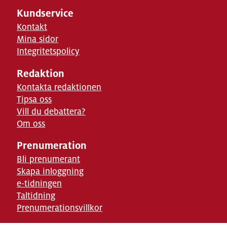
Kundservice
Kontakt
Mina sidor
Integritetspolicy
Redaktion
Kontakta redaktionen
Tipsa oss
Vill du debattera?
Om oss
Prenumeration
Bli prenumerant
Skapa inloggning
e-tidningen
Taltidning
Prenumerationsvillkor