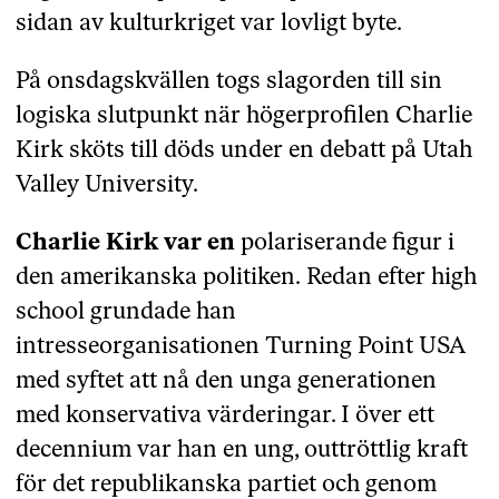
sidan av kulturkriget var lovligt byte.
På onsdagskvällen togs slagorden till sin
logiska slutpunkt när högerprofilen Charlie
Kirk sköts till döds under en debatt på Utah
Valley University.
Charlie Kirk var en
polariserande figur i
den amerikanska politiken. Redan efter high
school grundade han
intresseorganisationen Turning Point USA
med syftet att nå den unga generationen
med konservativa värderingar. I över ett
decennium var han en ung, outtröttlig kraft
för det republikanska partiet och genom