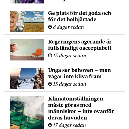
Ge plats för det goda och
för det helhjärtade
8 dagar sedan
Regeringens agerande är
fullständigt oacceptabelt
15 dagar sedan
Unga ser behoven – men
vågar inte kliva fram
15 dagar sedan
Klimatomställningen
måste göras med
människor – inte ovanför
deras huvuden
17 dagar sedan