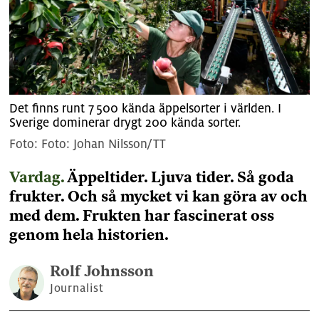
Det finns runt 7 500 kända äppelsorter i världen. I
Sverige dominerar drygt 200 kända sorter.
Foto: Johan Nilsson/TT
Vardag.
Äppeltider. Ljuva tider. Så goda
frukter. Och så mycket vi kan göra av och
med dem. Frukten har fascinerat oss
genom hela historien.
Rolf
Johnsson
Journalist