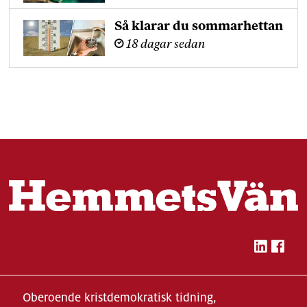
Så klarar du sommarhettan
18 dagar sedan
Oberoende kristdemokratisk tidning,