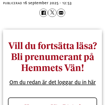
16 september 2025 - 12:53
PUBLICERAD
Vill du fortsätta läsa?
Bli prenumerant på
Hemmets Vän!
Om du redan är det loggar du in här