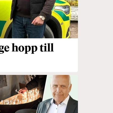
ge hopp till