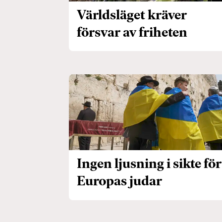
Världsläget kräver
försvar av friheten
Ingen ljusning i sikte för
Europas judar