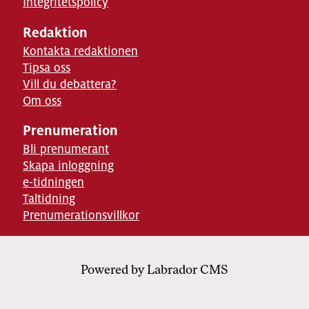
Integritetspolicy
Redaktion
Kontakta redaktionen
Tipsa oss
Vill du debattera?
Om oss
Prenumeration
Bli prenumerant
Skapa inloggning
e-tidningen
Taltidning
Prenumerationsvillkor
Powered by Labrador CMS