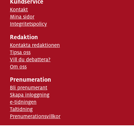
Kundservice
Kontakt
Mina sidor
Integritetspolicy
Redaktion
Kontakta redaktionen
Tipsa oss
Vill du debattera?
Om oss
Prenumeration
Bli prenumerant
Skapa inloggning
e-tidningen
Taltidning
Prenumerationsvillkor