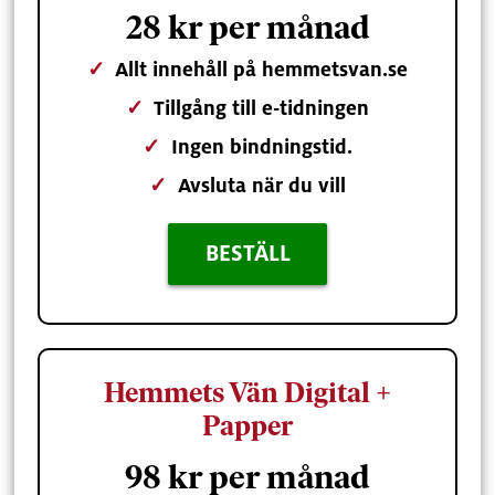
28 kr per månad
✓
Allt innehåll på hemmetsvan.se
✓
Tillgång till e-tidningen
✓
Ingen bindningstid.
✓
Avsluta när du vill
BESTÄLL
Hemmets Vän Digital +
Papper
98 kr per månad