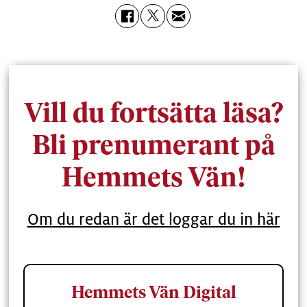
Vill du fortsätta läsa?
Bli prenumerant på
Hemmets Vän!
Om du redan är det loggar du in här
Hemmets Vän Digital