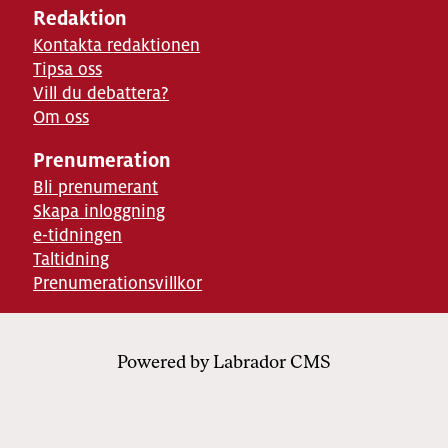
Redaktion
Kontakta redaktionen
Tipsa oss
Vill du debattera?
Om oss
Prenumeration
Bli prenumerant
Skapa inloggning
e-tidningen
Taltidning
Prenumerationsvillkor
Powered by Labrador CMS