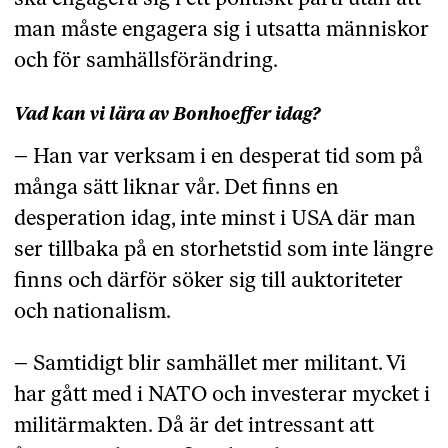
man måste engagera sig i utsatta människor
och för samhällsförändring.
Vad kan vi lära av Bonhoeffer idag?
– Han var verksam i en desperat tid som på
många sätt liknar vår. Det finns en
desperation idag, inte minst i USA där man
ser tillbaka på en storhetstid som inte längre
finns och därför söker sig till auktoriteter
och nationalism.
– Samtidigt blir samhället mer militant. Vi
har gått med i NATO och investerar mycket i
militärmakten. Då är det intressant att