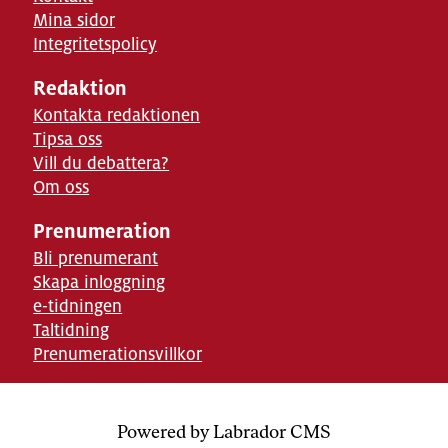
Mina sidor
Integritetspolicy
Redaktion
Kontakta redaktionen
Tipsa oss
Vill du debattera?
Om oss
Prenumeration
Bli prenumerant
Skapa inloggning
e-tidningen
Taltidning
Prenumerationsvillkor
Powered by Labrador CMS