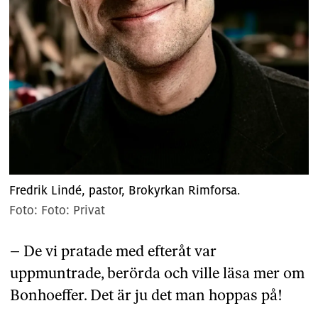
Fredrik Lindé, pastor, Brokyrkan Rimforsa.
Foto: Privat
– De vi pratade med efteråt var
uppmuntrade, berörda och ville läsa mer om
Bonhoeffer. Det är ju det man hoppas på!