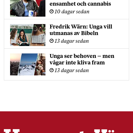
ensamhet och cannabis
10 dagar sedan
Fredrik Wärn: Unga vill
utmanas av Bibeln
13 dagar sedan
Unga ser behoven – men
vågar inte kliva fram
13 dagar sedan