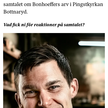
samtalet om Bonhoeffers arv i Pingstkyrkan
Bottnaryd.
Vad fick ni för reaktioner på samtalet?