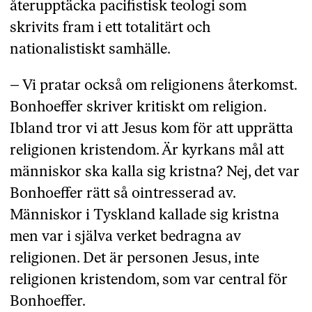
återupptäcka pacifistisk teologi som
skrivits fram i ett totalitärt och
nationalistiskt samhälle.
– Vi pratar också om religionens återkomst.
Bonhoeffer skriver kritiskt om religion.
Ibland tror vi att Jesus kom för att upprätta
religionen kristendom. Är kyrkans mål att
människor ska kalla sig kristna? Nej, det var
Bonhoeffer rätt så ointresserad av.
Människor i Tyskland kallade sig kristna
men var i själva verket bedragna av
religionen. Det är personen Jesus, inte
religionen kristendom, som var central för
Bonhoeffer.