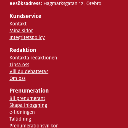
Besöksadress:
Hagmarksgatan 12, Örebro
Kundservice
Kontakt
Mina sidor
Integritetspolicy
Redaktion
Kontakta redaktionen
Tipsa oss
Vill du debattera?
Om oss
Prenumeration
Bli prenumerant
Skapa inloggning
e-tidningen
Taltidning
Prenumerationsvillkor