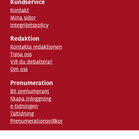
Kundservice
Kontakt
Mina sidor
Integritetspolicy
Redaktion
Kontakta redaktionen
Tipsa oss
Vill du debattera?
Om oss
Prenumeration
Bli prenumerant
Skapa inloggning
e-tidningen
Taltidning
Prenumerationsvillkor