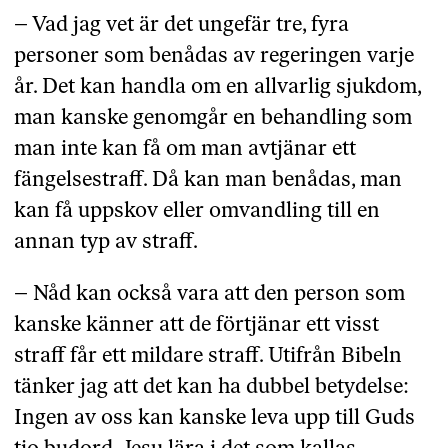
– Vad jag vet är det ungefär tre, fyra
personer som benådas av regeringen varje
år. Det kan handla om en allvarlig sjukdom,
man kanske genomgår en behandling som
man inte kan få om man avtjänar ett
fängelsestraff. Då kan man benådas, man
kan få uppskov eller omvandling till en
annan typ av straff.
– Nåd kan också vara att den person som
kanske känner att de förtjänar ett visst
straff får ett mildare straff. Utifrån Bibeln
tänker jag att det kan ha dubbel betydelse:
Ingen av oss kan kanske leva upp till Guds