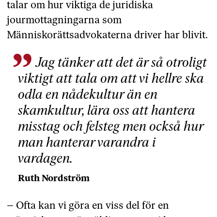
talar om hur viktiga de juridiska
jourmottagningarna som
Människorättsadvokaterna driver har blivit.
Jag tänker att det är så otroligt
viktigt att tala om att vi hellre ska
odla en nådekultur än en
skamkultur, lära oss att hantera
misstag och felsteg men också hur
man hanterar varandra i
vardagen.
Ruth Nordström
– Ofta kan vi göra en viss del för en