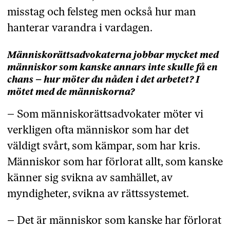
misstag och felsteg men också hur man
hanterar varandra i vardagen.
Människorättsadvokaterna jobbar mycket med
människor som kanske annars inte skulle få en
chans – hur möter du nåden i det arbetet? I
mötet med de människorna?
– Som människorättsadvokater möter vi
verkligen ofta människor som har det
väldigt svårt, som kämpar, som har kris.
Människor som har förlorat allt, som kanske
känner sig svikna av samhället, av
myndigheter, svikna av rättssystemet.
– Det är människor som kanske har förlorat