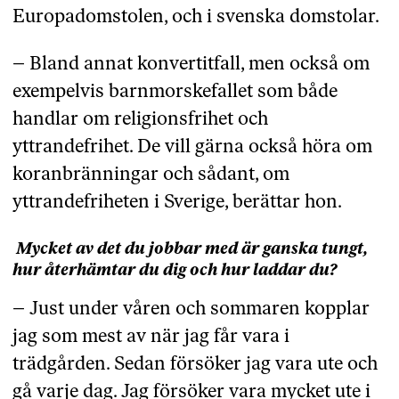
Europadomstolen, och i svenska domstolar.
– Bland annat konvertitfall, men också om
exempelvis barnmorskefallet som både
handlar om religionsfrihet och
yttrandefrihet. De vill gärna också höra om
koranbränningar och sådant, om
yttrandefriheten i Sverige, berättar hon.
Mycket av det du jobbar med är ganska tungt,
hur återhämtar du dig och hur laddar du?
– Just under våren och sommaren kopplar
jag som mest av när jag får vara i
trädgården. Sedan försöker jag vara ute och
gå varje dag. Jag försöker vara mycket ute i