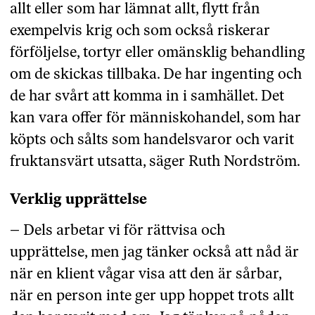
allt eller som har lämnat allt, flytt från
exempelvis krig och som också riskerar
förföljelse, tortyr eller omänsklig behandling
om de skickas tillbaka. De har ingenting och
de har svårt att komma in i samhället. Det
kan vara offer för människohandel, som har
köpts och sålts som handelsvaror och varit
fruktansvärt utsatta, säger Ruth Nordström.
Verklig upprättelse
– Dels arbetar vi för rättvisa och
upprättelse, men jag tänker också att nåd är
när en klient vågar visa att den är sårbar,
när en person inte ger upp hoppet trots allt