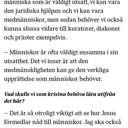
människa som är väldigt utsatt, vi kan vara
den juridiska hjälpen och vi kan vara
medmänniskor, men sedan behöver vi också
kunna slussa vidare till kuratorer, diakoner
och präster exempelvis.
– Människor är ofta väldigt ensamma i sin
utsatthet. Det vi inser är att den
medmänskligheten kan ge den verkliga
upprättelse som människor behöver.
Vad skulle vi som kristna behöva lära utifrån
det här?
– Det är så otroligt viktigt att se hur Jesus
förmedlar nåd till människor. Jag ska också