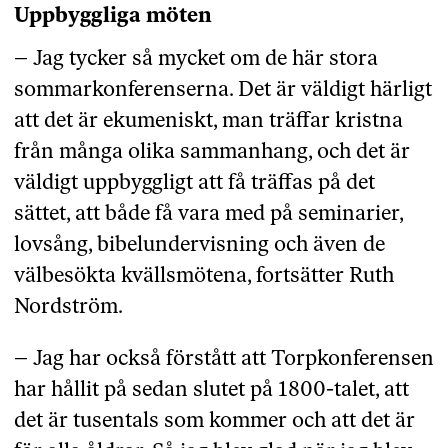
Uppbyggliga möten
– Jag tycker så mycket om de här stora
sommarkonferenserna. Det är väldigt härligt
att det är ekumeniskt, man träffar kristna
från många olika sammanhang, och det är
väldigt uppbyggligt att få träffas på det
sättet, att både få vara med på seminarier,
lovsång, bibelundervisning och även de
välbesökta kvällsmötena, fortsätter Ruth
Nordström.
– Jag har också förstått att Torpkonferensen
har hållit på sedan slutet på 1800-talet, att
det är tusentals som kommer och att det är