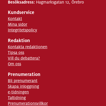
Besöksadress:
Hagmarksgatan 12, Örebro
Kundservice
Kontakt
Mina sidor
Integritetspolicy
Redaktion
Kontakta redaktionen
Tipsa oss
Vill du debattera?
Om oss
Prenumeration
Bli prenumerant
Skapa inloggning
e-tidningen
Taltidning
Prenumerationsvillkor