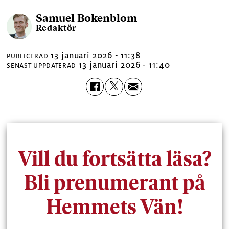
Samuel
Bokenblom
Redaktör
13 januari 2026 - 11:38
PUBLICERAD
13 januari 2026 - 11:40
SENAST UPPDATERAD
Vill du fortsätta läsa?
Bli prenumerant på
Hemmets Vän!