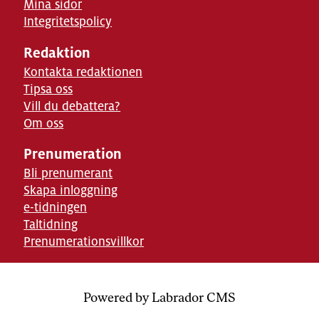
Mina sidor
Integritetspolicy
Redaktion
Kontakta redaktionen
Tipsa oss
Vill du debattera?
Om oss
Prenumeration
Bli prenumerant
Skapa inloggning
e-tidningen
Taltidning
Prenumerationsvillkor
Powered by Labrador CMS