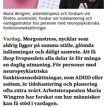
Maria Wingren, arbetsterapeut och forskare vid
Örebro universitet, forskar om tidshantering och
vardagsstruktur hos personer med neuropsykiatriska
funktionsnedsättningar.
Vardag.
Morgonstress, nycklar som
aldrig ligger på samma ställe, glömda
inlämningar och dåligt samvete. Att få
ihop livspusslets alla delar är för många
en daglig utmaning. För personer med
neuropsykiatriska
funktionsnedsättningar, som ADHD eller
autism, är tidshantering och planering
ofta extra svårt. Arbetsterapeuten Maria
Wingren har forskat om hur människor
kan få stöd i vardagen.