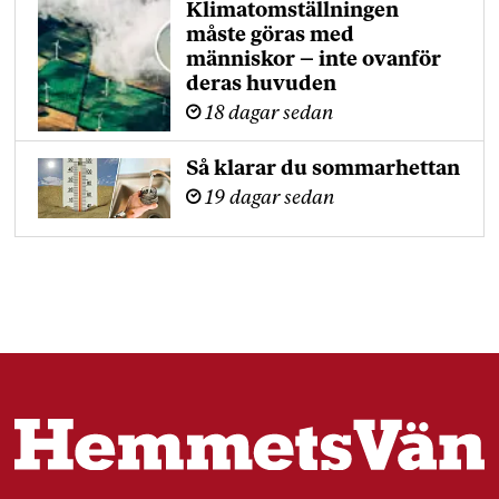
Klimatomställningen
måste göras med
människor – inte ovanför
deras huvuden
18 dagar sedan
Så klarar du sommarhettan
19 dagar sedan