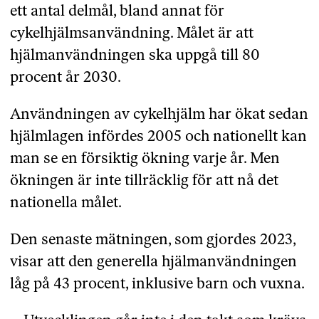
ett antal delmål, bland annat för
cykelhjälmsanvändning. Målet är att
hjälmanvändningen ska uppgå till 80
procent år 2030.
Användningen av cykelhjälm har ökat sedan
hjälmlagen infördes 2005 och nationellt kan
man se en försiktig ökning varje år. Men
ökningen är inte tillräcklig för att nå det
nationella målet.
Den senaste mätningen, som gjordes 2023,
visar att den generella hjälmanvändningen
låg på 43 procent, inklusive barn och vuxna.