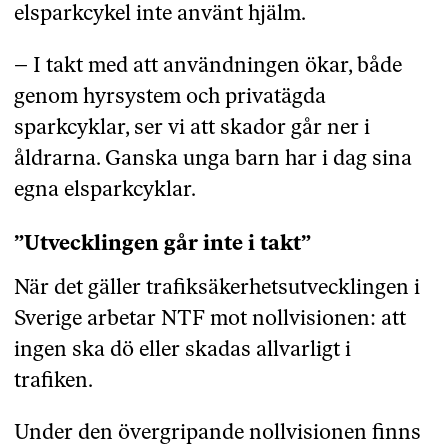
elsparkcykel inte använt hjälm.
– I takt med att användningen ökar, både
genom hyrsystem och privatägda
sparkcyklar, ser vi att skador går ner i
åldrarna. Ganska unga barn har i dag sina
egna elsparkcyklar.
”Utvecklingen går inte i takt”
När det gäller trafiksäkerhetsutvecklingen i
Sverige arbetar NTF mot nollvisionen: att
ingen ska dö eller skadas allvarligt i
trafiken.
Under den övergripande nollvisionen finns