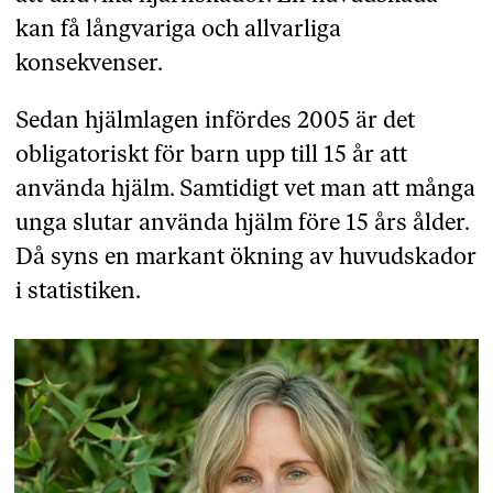
kan få långvariga och allvarliga
konsekvenser.
Sedan hjälmlagen infördes 2005 är det
obligatoriskt för barn upp till 15 år att
använda hjälm. Samtidigt vet man att många
unga slutar använda hjälm före 15 års ålder.
Då syns en markant ökning av huvudskador
i statistiken.