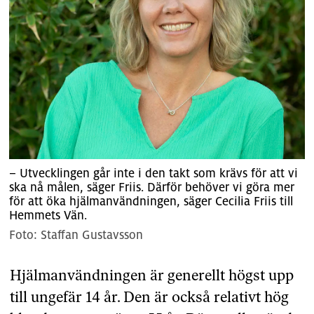
– Utvecklingen går inte i den takt som krävs för att vi
ska nå målen, säger Friis. Därför behöver vi göra mer
för att öka hjälmanvändningen, säger Cecilia Friis till
Hemmets Vän.
Staffan Gustavsson
Hjälmanvändningen är generellt högst upp
till ungefär 14 år. Den är också relativt hög