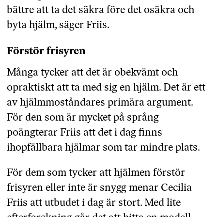
bättre att ta det säkra före det osäkra och
byta hjälm, säger Friis.
Förstör frisyren
Många tycker att det är obekvämt och
opraktiskt att ta med sig en hjälm. Det är ett
av hjälmmoståndares primära argument.
För den som är mycket på språng
poängterar Friis att det i dag finns
ihopfällbara hjälmar som tar mindre plats.
För dem som tycker att hjälmen förstör
frisyren eller inte är snygg menar Cecilia
Friis att utbudet i dag är stort. Med lite