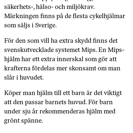
säkerhets-, hälso- och miljökrav.
Märkningen finns på de flesta cykelhjälmar
som säljs i Sverige.
För den som vill ha extra skydd finns det
svenskutvecklade systemet Mips. En Mips-
hjälm har ett extra innerskal som gör att
krafterna fördelas mer skonsamt om man
slår i huvudet.
Köper man hjälm till ett barn är det viktigt
att den passar barnets huvud. För barn
under sju år rekommenderas hjälm med
grönt spänne.