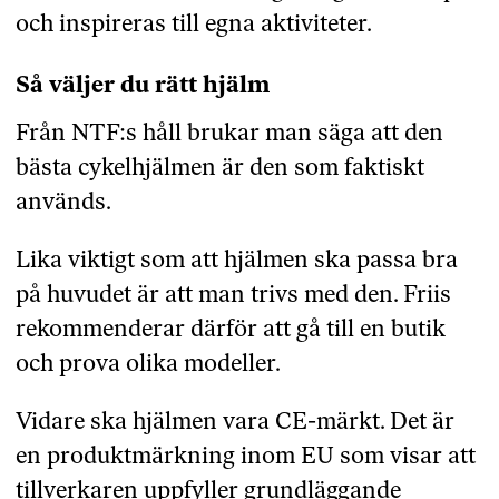
och inspireras till egna aktiviteter.
Så väljer du rätt hjälm
Från NTF:s håll brukar man säga att den
bästa cykelhjälmen är den som faktiskt
används.
Lika viktigt som att hjälmen ska passa bra
på huvudet är att man trivs med den. Friis
rekommenderar därför att gå till en butik
och prova olika modeller.
Vidare ska hjälmen vara CE-märkt. Det är
en produktmärkning inom EU som visar att
tillverkaren uppfyller grundläggande