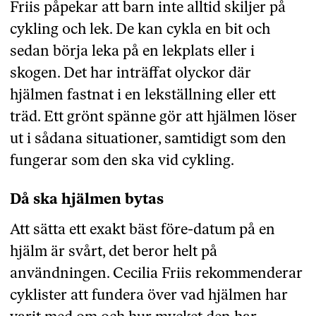
Friis påpekar att barn inte alltid skiljer på
cykling och lek. De kan cykla en bit och
sedan börja leka på en lekplats eller i
skogen. Det har inträffat olyckor där
hjälmen fastnat i en lekställning eller ett
träd. Ett grönt spänne gör att hjälmen löser
ut i sådana situationer, samtidigt som den
fungerar som den ska vid cykling.
Då ska hjälmen bytas
Att sätta ett exakt bäst före-datum på en
hjälm är svårt, det beror helt på
användningen. Cecilia Friis rekommenderar
cyklister att fundera över vad hjälmen har