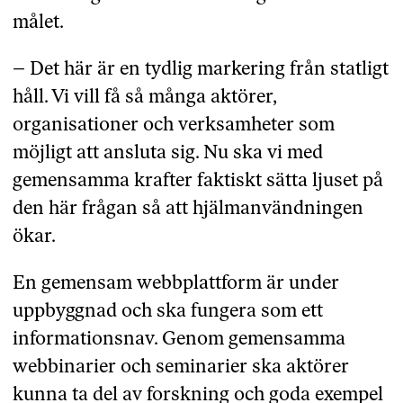
målet.
– Det här är en tydlig markering från statligt
håll. Vi vill få så många aktörer,
organisationer och verksamheter som
möjligt att ansluta sig. Nu ska vi med
gemensamma krafter faktiskt sätta ljuset på
den här frågan så att hjälmanvändningen
ökar.
En gemensam webbplattform är under
uppbyggnad och ska fungera som ett
informationsnav. Genom gemensamma
webbinarier och seminarier ska aktörer
kunna ta del av forskning och goda exempel