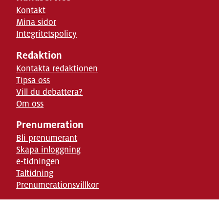
Kontakt
Mina sidor
Integritetspolicy
Redaktion
Kontakta redaktionen
Tipsa oss
Vill du debattera?
Om oss
Prenumeration
Bli prenumerant
Skapa inloggning
e-tidningen
Taltidning
Prenumerationsvillkor