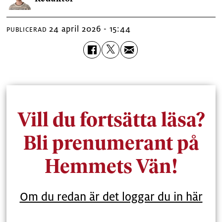
24 april 2026 - 15:44
PUBLICERAD
Vill du fortsätta läsa?
Bli prenumerant på
Hemmets Vän!
Om du redan är det loggar du in här