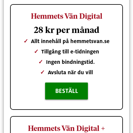
Hemmets Vän Digital
28 kr per månad
✓
Allt innehåll på hemmetsvan.se
✓
Tillgång till e-tidningen
✓
Ingen bindningstid.
✓
Avsluta när du vill
BESTÄLL
Hemmets Vän Digital +