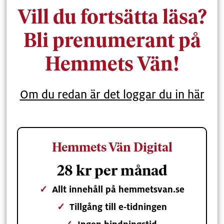
Vill du fortsätta läsa?
Bli prenumerant på
Hemmets Vän!
Om du redan är det loggar du in här
Hemmets Vän Digital
28 kr per månad
✓
Allt innehåll på hemmetsvan.se
✓
Tillgång till e-tidningen