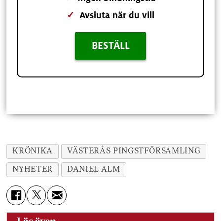
✓
Avsluta när du vill
BESTÄLL
KRÖNIKA
VÄSTERÅS PINGSTFÖRSAMLING
NYHETER
DANIEL ALM