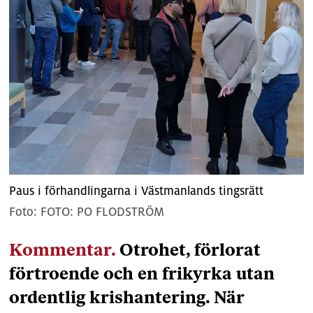
Paus i förhandlingarna i Västmanlands tingsrätt
FOTO: PO FLODSTRÖM
Kommentar.
Otrohet, förlorat
förtroende och en frikyrka utan
ordentlig krishantering. När