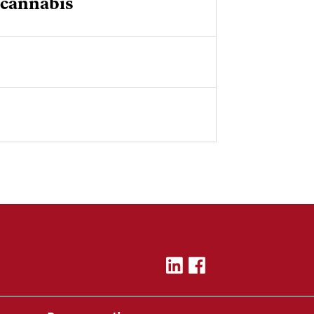
 cannabis