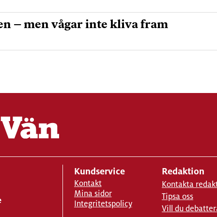
n – men vågar inte kliva fram
Kundservice
Redaktion
Kontakt
Kontakta redak
Mina sidor
Tipsa oss
e
Integritetspolicy
Vill du debatter