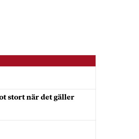
 stort när det gäller