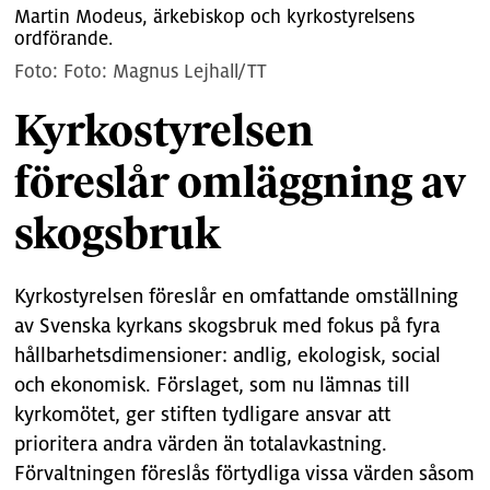
Martin Modeus, ärkebiskop och kyrkostyrelsens
ordförande.
Foto: Magnus Lejhall/TT
Kyrkostyrelsen
föreslår omläggning av
skogsbruk
Kyrkostyrelsen föreslår en omfattande omställning
av Svenska kyrkans skogsbruk med fokus på fyra
hållbarhetsdimensioner: andlig, ekologisk, social
och ekonomisk. Förslaget, som nu lämnas till
kyrkomötet, ger stiften tydligare ansvar att
prioritera andra värden än totalavkastning.
Förvaltningen föreslås förtydliga vissa värden såsom