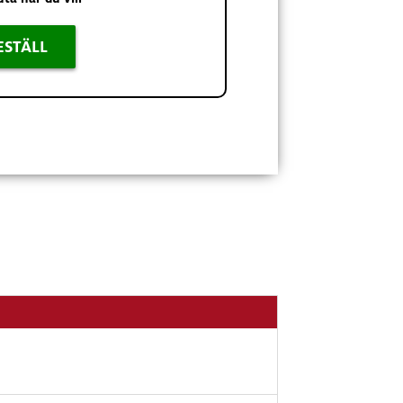
ESTÄLL