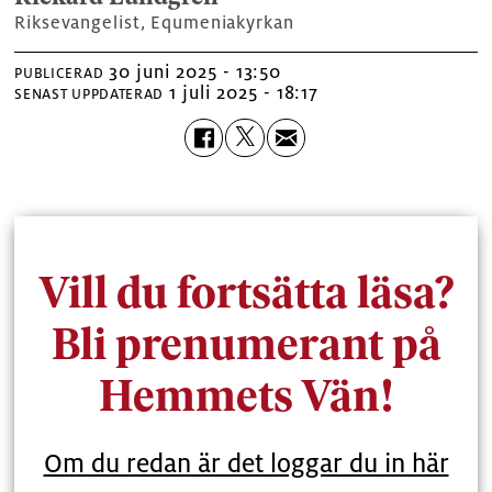
Riksevangelist, Equmeniakyrkan
30 juni 2025 - 13:50
PUBLICERAD
1 juli 2025 - 18:17
SENAST UPPDATERAD
Vill du fortsätta läsa?
Bli prenumerant på
Hemmets Vän!
Om du redan är det loggar du in här