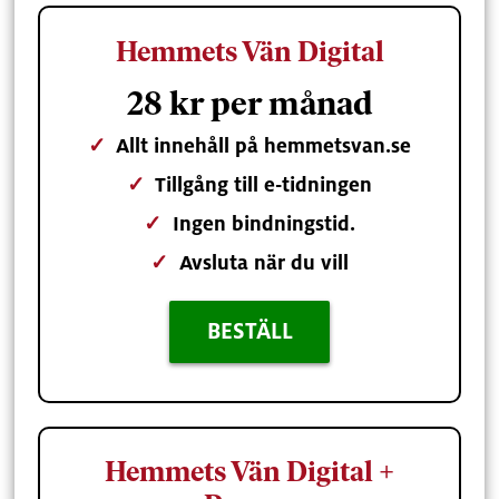
Hemmets Vän Digital
28 kr per månad
✓
Allt innehåll på hemmetsvan.se
✓
Tillgång till e-tidningen
✓
Ingen bindningstid.
✓
Avsluta när du vill
BESTÄLL
Hemmets Vän Digital +