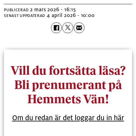
2 mars 2026 - 16:15
PUBLICERAD
4 april 2026 - 10:00
SENAST UPPDATERAD
Vill du fortsätta läsa?
Bli prenumerant på
Hemmets Vän!
Om du redan är det loggar du in här