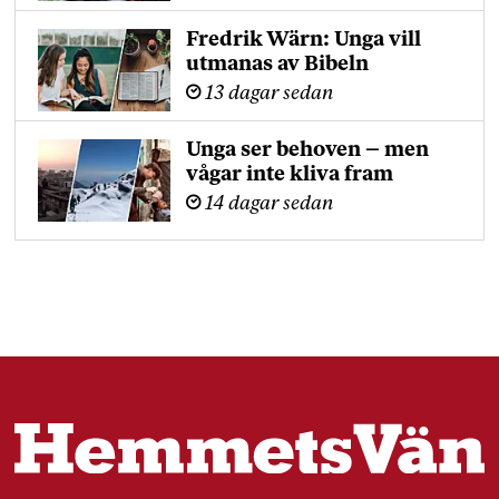
Fredrik Wärn: Unga vill
utmanas av Bibeln
13 dagar sedan
Unga ser behoven – men
vågar inte kliva fram
14 dagar sedan