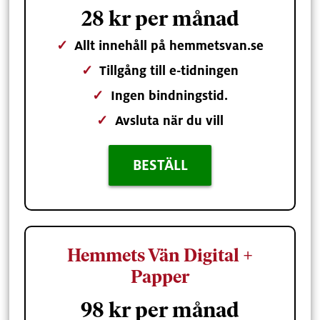
28 kr per månad
✓
Allt innehåll på hemmetsvan.se
✓
Tillgång till e-tidningen
✓
Ingen bindningstid.
✓
Avsluta när du vill
BESTÄLL
Hemmets Vän Digital +
Papper
98 kr per månad