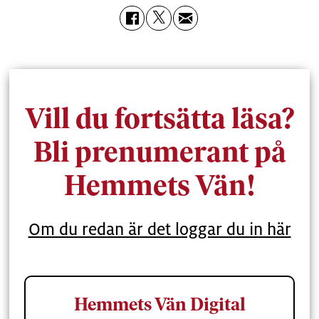
Vill du fortsätta läsa?
Bli prenumerant på
Hemmets Vän!
Om du redan är det loggar du in här
Hemmets Vän Digital