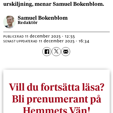
urskiljning, menar Samuel Bokenblom.
Samuel
Bokenblom
Redaktör
11 december 2025 - 12:55
PUBLICERAD
11 december 2025 - 16:34
SENAST UPPDATERAD
Vill du fortsätta läsa?
Bli prenumerant på
Hemmets Vän!