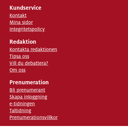
Kundservice
Kontakt
Mina sidor
Integritetspolicy
Redaktion
Kontakta redaktionen
Tipsa oss
Vill du debattera?
Om oss
Prenumeration
Bli prenumerant
Skapa inloggning
e-tidningen
Taltidning
Prenumerationsvillkor